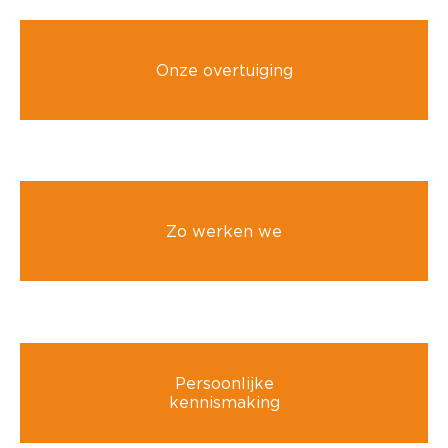
Onze overtuiging
Zo werken we
Persoonlijke
kennismaking