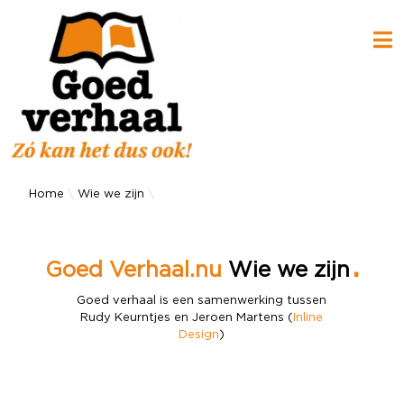
Home
Wie we zijn
.
Goed Verhaal.nu
Wie we zijn
Goed verhaal is een samenwerking tussen
Rudy Keurntjes en Jeroen Martens (
Inline
Design
)